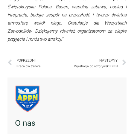
Świętokrzyska Polana. Basen, wspólna zabawa, nocleg i
integracja, buduje zespół na przyszłość i tworzy świetną
atmosferę wokół niego. Gratulacje dla Wszystkich
Zawodników. Dziękujemy również organizatorom za ciepłe
przyjęcie i mnóstwo atrakcji”.
POPRZEDNI
NASTĘPNY
Praca dla trenera
Rejestracja do rozgrywek PZPN
O nas