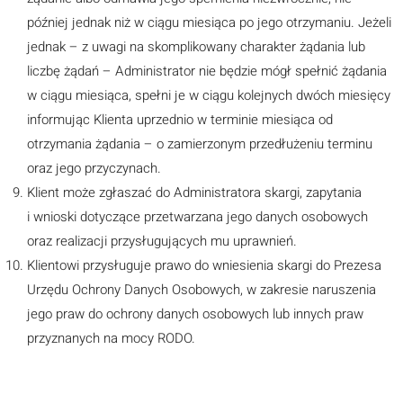
później jednak niż w ciągu miesiąca po jego otrzymaniu. Jeżeli
jednak – z uwagi na skomplikowany charakter żądania lub
liczbę żądań – Administrator nie będzie mógł spełnić żądania
w ciągu miesiąca, spełni je w ciągu kolejnych dwóch miesięcy
informując Klienta uprzednio w terminie miesiąca od
otrzymania żądania – o zamierzonym przedłużeniu terminu
oraz jego przyczynach.
Klient może zgłaszać do Administratora skargi, zapytania
i wnioski dotyczące przetwarzana jego danych osobowych
oraz realizacji przysługujących mu uprawnień.
Klientowi przysługuje prawo do wniesienia skargi do Prezesa
Urzędu Ochrony Danych Osobowych, w zakresie naruszenia
jego praw do ochrony danych osobowych lub innych praw
przyznanych na mocy RODO.