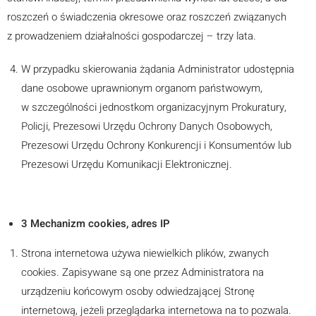
roszczeń o świadczenia okresowe oraz roszczeń związanych
z prowadzeniem działalności gospodarczej – trzy lata.
W przypadku skierowania żądania Administrator udostępnia
dane osobowe uprawnionym organom państwowym,
w szczególności jednostkom organizacyjnym Prokuratury,
Policji, Prezesowi Urzędu Ochrony Danych Osobowych,
Prezesowi Urzędu Ochrony Konkurencji i Konsumentów lub
Prezesowi Urzędu Komunikacji Elektronicznej.
3 Mechanizm cookies, adres IP
Strona internetowa używa niewielkich plików, zwanych
cookies. Zapisywane są one przez Administratora na
urządzeniu końcowym osoby odwiedzającej Stronę
internetową, jeżeli przeglądarka internetowa na to pozwala.