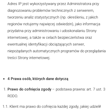
Adres IP jest wykorzystywany przez Administratora przy
diagnozowaniu problemów technicznych z serwerem,
tworzeniu analiz statystycznych (np. określeniu, z jakich
regionów notujemy najwięcej odwiedzin), jako informacja
przydatna przy administrowaniu i udoskonalaniu Strony
internetowej, a także w celach bezpieczeństwa oraz
ewentualnej identyfikacji obciążających serwer,
niepożądanych automatycznych programów do przeglądania
treści Strony internetowej.
4 Prawa osób, których dane dotyczą
Prawo do cofnięcia zgody
– podstawa prawna: art. 7 ust. 3
RODO.
1.1. Klient ma prawo do cofnięcia każdej zgody, jakiej udzielił