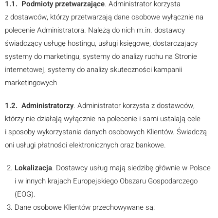
1.1. Podmioty przetwarzające
. Administrator korzysta
z dostawców, którzy przetwarzają dane osobowe wyłącznie na
polecenie Administratora. Należą do nich m.in. dostawcy
świadczący usługę hostingu, usługi księgowe, dostarczający
systemy do marketingu, systemy do analizy ruchu na Stronie
internetowej, systemy do analizy skuteczności kampanii
marketingowych
1.2. Administratorzy
. Administrator korzysta z dostawców,
którzy nie działają wyłącznie na polecenie i sami ustalają cele
i sposoby wykorzystania danych osobowych Klientów. Świadczą
oni usługi płatności elektronicznych oraz bankowe.
Lokalizacja
. Dostawcy usług mają siedzibę głównie w Polsce
i w innych krajach Europejskiego Obszaru Gospodarczego
(EOG).
Dane osobowe Klientów przechowywane są: