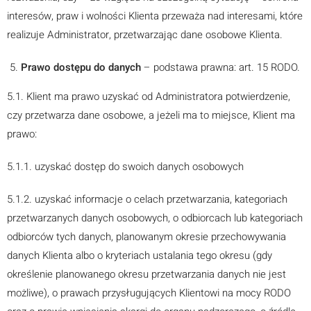
interesów, praw i wolności Klienta przeważa nad interesami, które
realizuje Administrator, przetwarzając dane osobowe Klienta.
Prawo dostępu do danych
– podstawa prawna: art. 15 RODO.
5.1. Klient ma prawo uzyskać od Administratora potwierdzenie,
czy przetwarza dane osobowe, a jeżeli ma to miejsce, Klient ma
prawo:
5.1.1. uzyskać dostęp do swoich danych osobowych
5.1.2. uzyskać informacje o celach przetwarzania, kategoriach
przetwarzanych danych osobowych, o odbiorcach lub kategoriach
odbiorców tych danych, planowanym okresie przechowywania
danych Klienta albo o kryteriach ustalania tego okresu (gdy
określenie planowanego okresu przetwarzania danych nie jest
możliwe), o prawach przysługujących Klientowi na mocy RODO