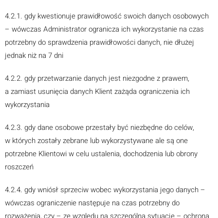
4.2.1. gdy kwestionuje prawidłowość swoich danych osobowych
– wówczas Administrator ogranicza ich wykorzystanie na czas
potrzebny do sprawdzenia prawidłowości danych, nie dłużej
jednak niż na 7 dni
4.2.2. gdy przetwarzanie danych jest niezgodne z prawem,
a zamiast usunięcia danych Klient zażąda ograniczenia ich
wykorzystania
4.2.3. gdy dane osobowe przestały być niezbędne do celów,
w których zostały zebrane lub wykorzystywane ale są one
potrzebne Klientowi w celu ustalenia, dochodzenia lub obrony
roszczeń
4.2.4. gdy wniósł sprzeciw wobec wykorzystania jego danych –
wówczas ograniczenie następuje na czas potrzebny do
rozważenia, czy – ze względu na szczególną sytuację – ochrona