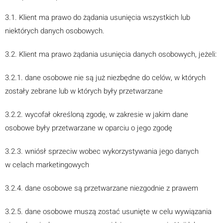
3.1. Klient ma prawo do żądania usunięcia wszystkich lub
niektórych danych osobowych.
3.2. Klient ma prawo żądania usunięcia danych osobowych, jeżeli:
3.2.1. dane osobowe nie są już niezbędne do celów, w których
zostały zebrane lub w których były przetwarzane
3.2.2. wycofał określoną zgodę, w zakresie w jakim dane
osobowe były przetwarzane w oparciu o jego zgodę
3.2.3. wniósł sprzeciw wobec wykorzystywania jego danych
w celach marketingowych
3.2.4. dane osobowe są przetwarzane niezgodnie z prawem
3.2.5. dane osobowe muszą zostać usunięte w celu wywiązania