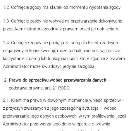
1.2. Cofnięcie zgody ma skutek od momentu wycofania zgody.
1.3. Cofnięcie zgody nie wpływa na przetwarzanie dokonywane
przez Administratora zgodnie z prawem przed jej cofnięciem.
1.4. Cofnięcie zgody nie pociąga za sobą dla Klienta żadnych
negatywnych konsekwencji, może jednak uniemożliwić dalsze
korzystanie z usług lub funkcjonalności, które zgodnie z prawem
Administrator może świadczyć jedynie za zgodą.
Prawo do sprzeciwu wobec przetwarzania danych
–
podstawa prawna: art. 21 RODO.
2.1. Klient ma prawo w dowolnym momencie wnieść sprzeciw –
z przyczyn związanych z jego szczególną sytuacją – wobec
przetwarzania jego danych osobowych, w tym profilowania, jeżeli
Administrator przetwarza jego dane w oparciu o prawnie