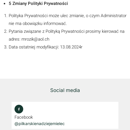
5 Zmiany Polityki Prywatności
Polityka Prywatności może ulec zmianie, o czym Administrator
nie ma obowiązku informować.
Pytania związane z Polityką Prywatności prosimy kierować na
adres: mrozik@aol.ch
Data ostatniej modyfikacji: 13.08.2024r
Social media
Facebook
@pilkarskienadziejemielec