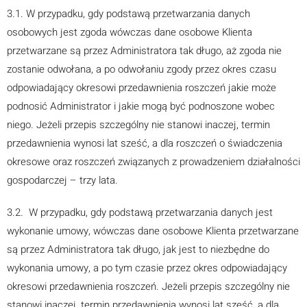
3.1. W przypadku, gdy podstawą przetwarzania danych
osobowych jest zgoda wówczas dane osobowe Klienta
przetwarzane są przez Administratora tak długo, aż zgoda nie
zostanie odwołana, a po odwołaniu zgody przez okres czasu
odpowiadający okresowi przedawnienia roszczeń jakie może
podnosić Administrator i jakie mogą być podnoszone wobec
niego. Jeżeli przepis szczególny nie stanowi inaczej, termin
przedawnienia wynosi lat sześć, a dla roszczeń o świadczenia
okresowe oraz roszczeń związanych z prowadzeniem działalności
gospodarczej – trzy lata.
3.2. W przypadku, gdy podstawą przetwarzania danych jest
wykonanie umowy, wówczas dane osobowe Klienta przetwarzane
są przez Administratora tak długo, jak jest to niezbędne do
wykonania umowy, a po tym czasie przez okres odpowiadający
okresowi przedawnienia roszczeń. Jeżeli przepis szczególny nie
stanowi inaczej, termin przedawnienia wynosi lat sześć, a dla