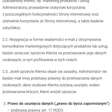
uzasadniony interes, np. marketing produktów i usług
Administratora, prowadzenie statystyki korzystania
z poszczególnych funkcjonalności Strony internetowej oraz
ułatwienie korzystania ze Strony internetowej, a także badanie
satysfakcji.
2.2. Rezygnacja w formie wiadomości e-mail z otrzymywania
komunikatów marketingowych dotyczących produktów lub usług,
będzie oznaczać sprzeciw Klienta na przetwarzanie jego danych
osobowych, w tym profilowania w tych celach.
2.3. Jeżeli sprzeciw Klienta okaże się zasadny, Administrator nie
będzie miał innej podstawy prawnej do przetwarzania danych
osobowych, dane osobowe Klienta zostaną usunięte, wobec
przetwarzania których, Klient wniósł sprzeciw.
Prawo do usunięcia danych („prawo do bycia zapomnianym”)
– podstawa prawna: art. 17 RODO.