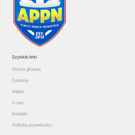
Szybkie linki
Strona główna
Sukcesy
Nabór
O nas
Kontakt
Polityka prywatności