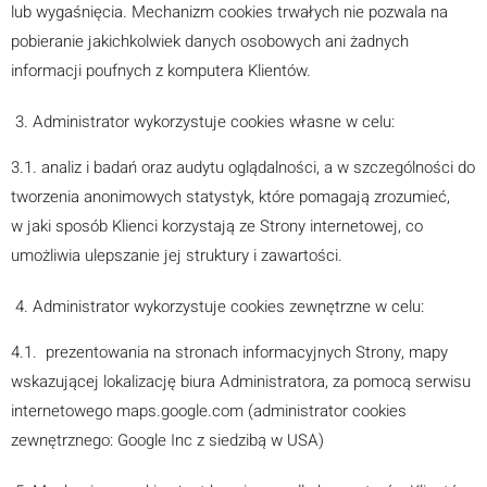
lub wygaśnięcia. Mechanizm cookies trwałych nie pozwala na
pobieranie jakichkolwiek danych osobowych ani żadnych
informacji poufnych z komputera Klientów.
Administrator wykorzystuje cookies własne w celu:
3.1. analiz i badań oraz audytu oglądalności, a w szczególności do
tworzenia anonimowych statystyk, które pomagają zrozumieć,
w jaki sposób Klienci korzystają ze Strony internetowej, co
umożliwia ulepszanie jej struktury i zawartości.
Administrator wykorzystuje cookies zewnętrzne w celu:
4.1. prezentowania na stronach informacyjnych Strony, mapy
wskazującej lokalizację biura Administratora, za pomocą serwisu
internetowego maps.google.com (administrator cookies
zewnętrznego: Google Inc z siedzibą w USA)