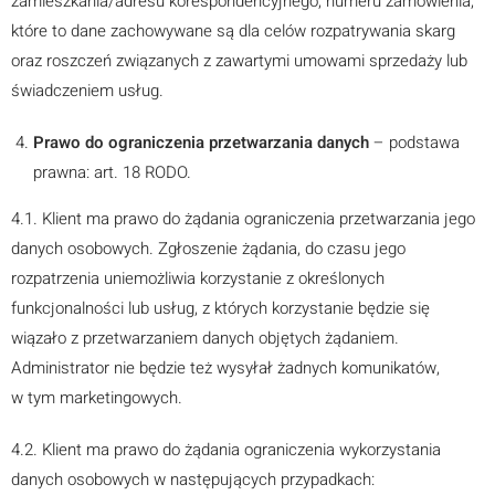
zamieszkania/adresu korespondencyjnego, numeru zamówienia,
które to dane zachowywane są dla celów rozpatrywania skarg
oraz roszczeń związanych z zawartymi umowami sprzedaży lub
świadczeniem usług.
Prawo do ograniczenia przetwarzania danych
– podstawa
prawna: art. 18 RODO.
4.1. Klient ma prawo do żądania ograniczenia przetwarzania jego
danych osobowych. Zgłoszenie żądania, do czasu jego
rozpatrzenia uniemożliwia korzystanie z określonych
funkcjonalności lub usług, z których korzystanie będzie się
wiązało z przetwarzaniem danych objętych żądaniem.
Administrator nie będzie też wysyłał żadnych komunikatów,
w tym marketingowych.
4.2. Klient ma prawo do żądania ograniczenia wykorzystania
danych osobowych w następujących przypadkach: