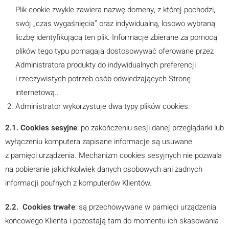
Plik cookie zwykle zawiera nazwę domeny, z której pochodzi,
swój „czas wygaśnięcia” oraz indywidualną, losowo wybraną
liczbę identyfikującą ten plik. Informacje zbierane za pomocą
plików tego typu pomagają dostosowywać oferowane przez
Administratora produkty do indywidualnych preferencji
i rzeczywistych potrzeb osób odwiedzających Stronę
internetową..
Administrator wykorzystuje dwa typy plików cookies:
2.1. Cookies sesyjne
: po zakończeniu sesji danej przeglądarki lub
wyłączeniu komputera zapisane informacje są usuwane
z pamięci urządzenia. Mechanizm cookies sesyjnych nie pozwala
na pobieranie jakichkolwiek danych osobowych ani żadnych
informacji poufnych z komputerów Klientów.
2.2. Cookies trwałe
: są przechowywane w pamięci urządzenia
końcowego Klienta i pozostają tam do momentu ich skasowania