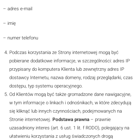
– adres e-mail
– imię
– numer telefonu
Podczas korzystania ze Strony internetowej mogą być
pobierane dodatkowe informacje, w szczególności: adres IP
przypisany do komputera Klienta lub zewnętrzny adres IP
dostawcy Internetu, nazwa domeny, rodzaj przeglądarki, czas
dostępu, typ systemu operacyjnego.
Od Klientów mogą być także gromadzone dane nawigacyjne,
w tym informacje o linkach i odnośnikach, w które zdecydują
się kliknąć lub innych czynnościach, podejmowanych na
Stronie internetowej.
Podstawa prawna
– prawnie
uzasadniony interes (art. 6 ust. 1 lit. f RODO), polegający na
ułatwieniu korzystania z usług świadczonych drogą