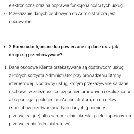
elektroniczną oraz na poprawie funkcjonalności tych usług.
Przekazanie danych osobowych do Administratora jest
dobrowolne.
2 Komu udostępniane lub powierzane są dane oraz jak
długo są przechowywane?
Dane osobowe Klienta przekazywane są dostawcom usług,
z których korzysta Administrator przy prowadzeniu Strony
internetowej. Dostawcy usług, którym przekazywane są dane
osobowe, w zależności od uzgodnień umownych i okoliczności,
albo podlegają poleceniom Administratora, co do celów
i sposobów przetwarzania tych danych (podmioty
przetwarzające) albo samodzielnie określają cele i sposoby ich
przetwarzania (administratorzy).