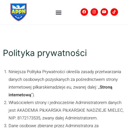
Polityka prywatności
Niniejsza Polityka Prywatności określa zasady przetwarzania
danych osobowych pozyskanych za pośrednictwem strony
internetowej pilkarskienadzieje.eu, zwanej dalej: „
Stroną
internetową
”).
Właścicielem strony i jednocześnie Administratorem danych
jest AKADEMIA PIŁKARSKA PIŁKARSKIE NADZIEJE MIELEC,
NIP: 8172173535, zwany dalej Administratorem.
Dane osobowe zbierane przez Administratora za