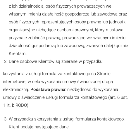
z ich działalnością, osób fizycznych prowadzących we
własnym imieniu działalność gospodarczą lub zawodową oraz
osób fizycznych reprezentujących osoby prawne lub jednostki
organizacyjne niebędące osobami prawnymi, którym ustawa
przyznaje zdolność prawną, prowadzące we własnym imieniu
działalność gospodarczą lub zawodową, zwanych dalej łącznie
Klientami.
Dane osobowe Klientów są zbierane w przypadku:
korzystania z usługi formularza kontaktowego na Stronie
internetowej w celu wykonania umowy świadczonej drogą
elektroniczną.
Podstawa prawna
: niezbędność do wykonania
umowy o świadczenie usługi formularza kontaktowego (art. 6 ust.
1 lit. b RODO)
W przypadku skorzystania z usługi formularza kontaktowego,
Klient podaje następujące dane: