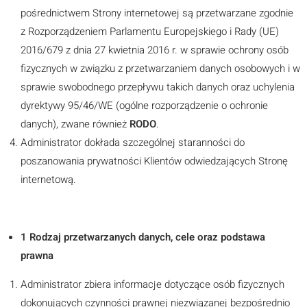
pośrednictwem Strony internetowej są przetwarzane zgodnie
z Rozporządzeniem Parlamentu Europejskiego i Rady (UE)
2016/679 z dnia 27 kwietnia 2016 r. w sprawie ochrony osób
fizycznych w związku z przetwarzaniem danych osobowych i w
sprawie swobodnego przepływu takich danych oraz uchylenia
dyrektywy 95/46/WE (ogólne rozporządzenie o ochronie
danych), zwane również
RODO
.
Administrator dokłada szczególnej staranności do
poszanowania prywatności Klientów odwiedzających Stronę
internetową.
1 Rodzaj przetwarzanych danych, cele oraz podstawa
prawna
Administrator zbiera informacje dotyczące osób fizycznych
dokonujących czynności prawnej niezwiązanej bezpośrednio