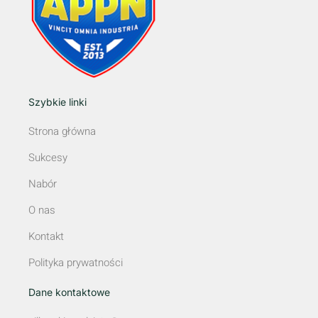
Szybkie linki
Strona główna
Sukcesy
Nabór
O nas
Kontakt
Polityka prywatności
Dane kontaktowe