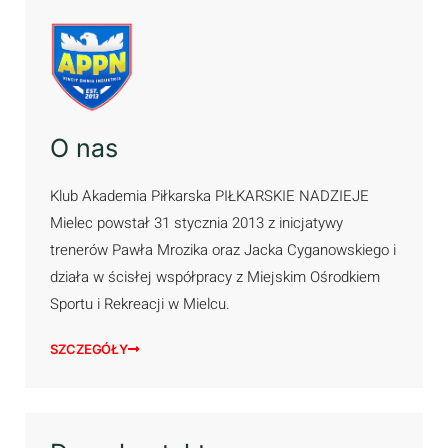
O nas
Klub Akademia Piłkarska PIŁKARSKIE NADZIEJE
Mielec powstał 31 stycznia 2013 z inicjatywy
trenerów Pawła Mrozika oraz Jacka Cyganowskiego i
działa w ścisłej współpracy z Miejskim Ośrodkiem
Sportu i Rekreacji w Mielcu.
SZCZEGÓŁY