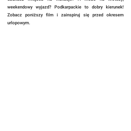
weekendowy wyjazd? Podkarpackie to dobry kierunek!
Zobacz poniższy film i zainspiruj się przed okresem
urlopowym.