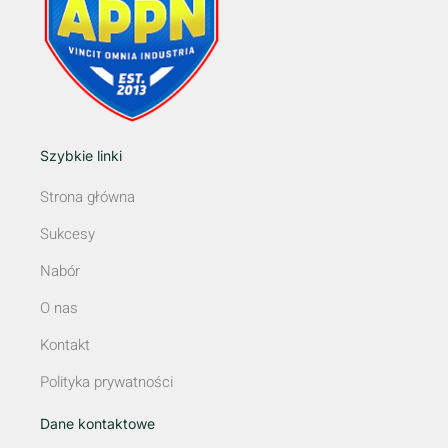
Szybkie linki
Strona główna
Sukcesy
Nabór
O nas
Kontakt
Polityka prywatności
Dane kontaktowe