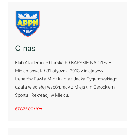
O nas
Klub Akademia Piłkarska PIŁKARSKIE NADZIEJE
Mielec powstał 31 stycznia 2013 z inicjatywy
trenerów Pawła Mrozika oraz Jacka Cyganowskiego i
działa w ścisłej współpracy z Miejskim Ośrodkiem
Sportu i Rekreacji w Mielcu.
SZCZEGÓŁY