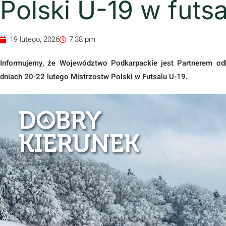
Polski U-19 w futsa
19 lutego, 2026
7:38 pm
Informujemy, że Województwo Podkarpackie jest Partnerem od
dniach 20-22 lutego Mistrzostw Polski w Futsalu U-19.