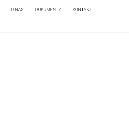
O NAS
DOKUMENTY
KONTAKT