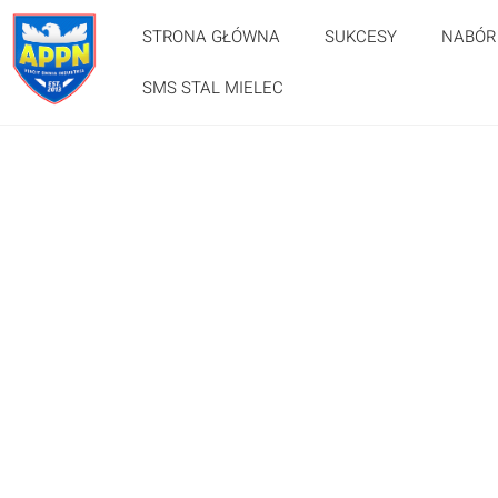
STRONA GŁÓWNA
SUKCESY
NABÓR
SMS STAL MIELEC