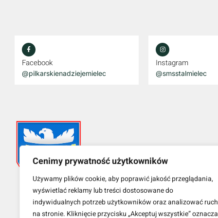
Facebook
Instagram
@pilkarskienadziejemielec
@smsstalmielec
Cenimy prywatność użytkowników
Używamy plików cookie, aby poprawić jakość przeglądania,
wyświetlać reklamy lub treści dostosowane do
indywidualnych potrzeb użytkowników oraz analizować ruch
na stronie. Kliknięcie przycisku „Akceptuj wszystkie” oznacza