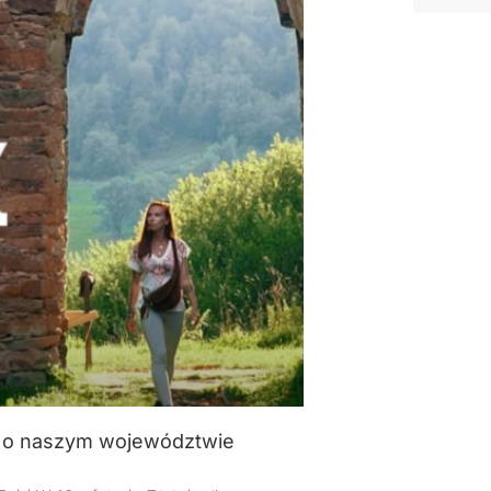
lm o naszym województwie